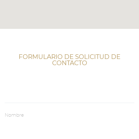
FORMULARIO DE SOLICITUD DE
CONTACTO
Nombre