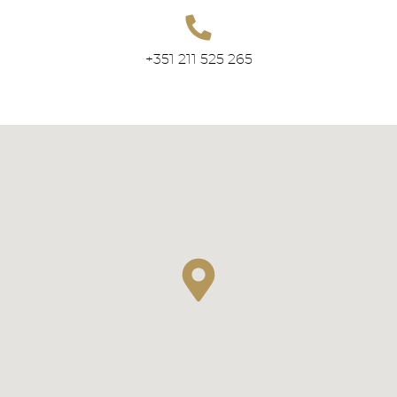
+351 211 525 265