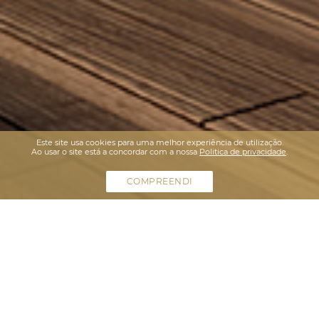
Este site usa cookies para uma melhor experiência de utilização.
Ao usar o site está a concordar com a nossa
Politica de privacidade
.
COMPREENDI
TOWN HOUSES