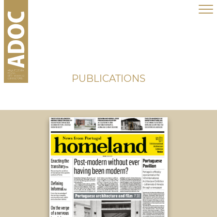
PUBLICATIONS